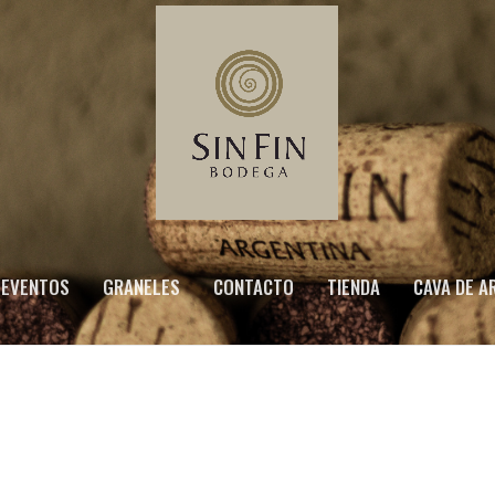
EVENTOS
GRANELES
CONTACTO
TIENDA
CAVA DE A