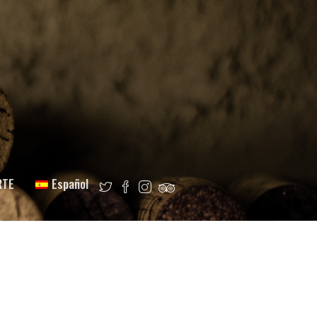
RTE
Español