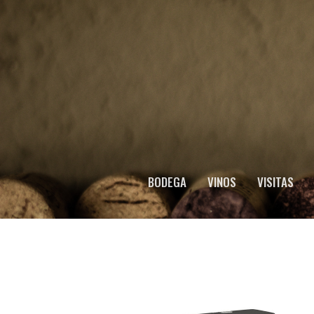
BODEGA
VINOS
VISITAS