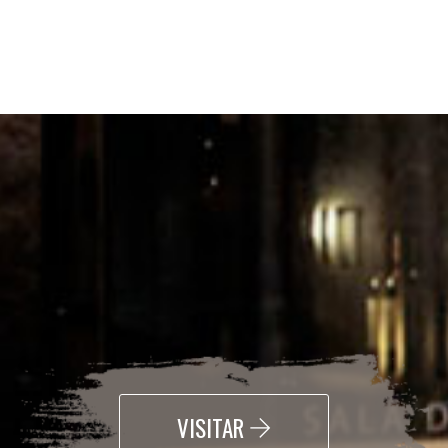
VISITAR