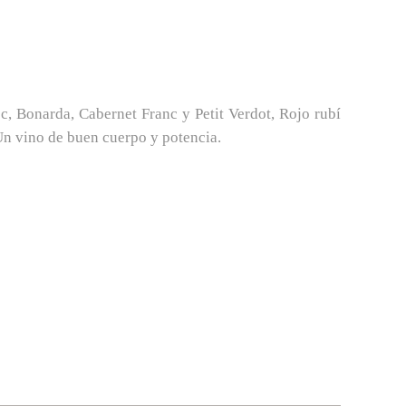
ec, Bonarda, Cabernet Franc y Petit Verdot, Rojo rubí
n vino de buen cuerpo y potencia.