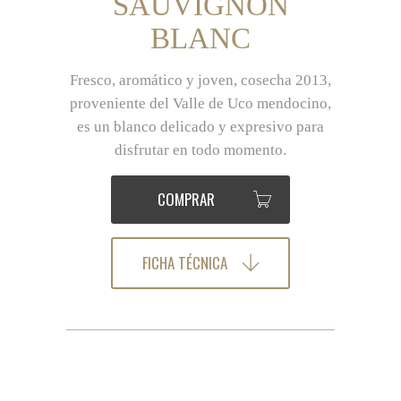
SAUVIGNON
BLANC
Fresco, aromático y joven, cosecha 2013,
proveniente del Valle de Uco mendocino,
es un blanco delicado y expresivo para
disfrutar en todo momento.
COMPRAR
FICHA TÉCNICA