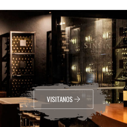
VISITANOS