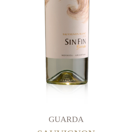
GUARDA