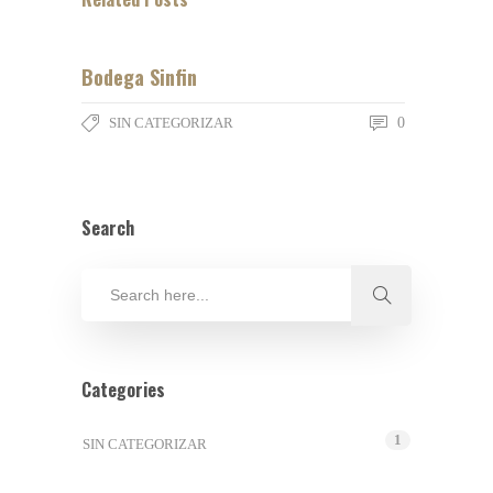
Bodega Sinfin
SIN CATEGORIZAR
0
Search
Categories
1
SIN CATEGORIZAR