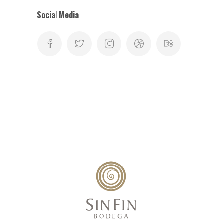
Social Media